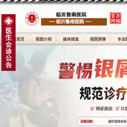
医院首页
医院介绍
媒体报道
医院荣誉
专业