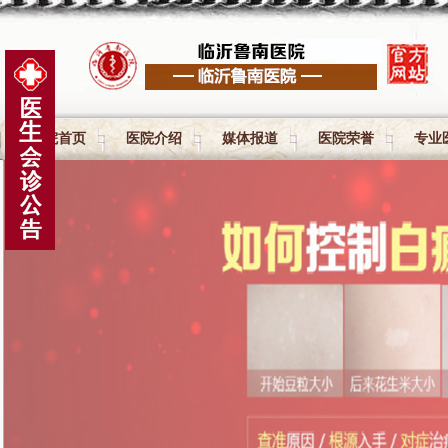
医院首页
医院介绍
媒体报道
医院荣誉
专业