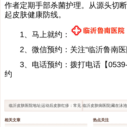
作者定期手部杀菌护理。从源头切断
起皮肤健康防线。
1、马上就约：
2、微信预约：关注“临沂鲁南医
3、电话预约：拨打电话【0539-8
约
临沂皮肤医院地址|运动后皮肤红疹：常见
临沂皮肤病医院|藏在泳池
诱因与应对方法
游泳池肉芽肿与毛囊炎
相关文章
热点关注