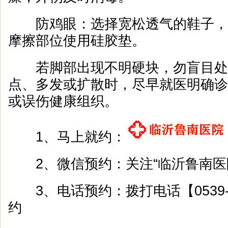
防鸡眼：选择宽松透气的鞋子，减
摩擦部位使用硅胶垫。
若脚部出现不明硬块，勿盲目处
点、多发或扩散时，尽早就医明确诊
或误伤健康组织。
1、马上就约：
2、微信预约：关注“临沂鲁南医
3、电话预约：拨打电话【0539-8
约