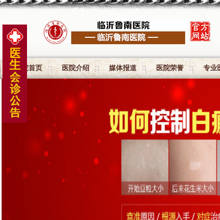
医院首页
医院介绍
媒体报道
医院荣誉
专业