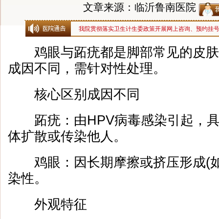
文章来源：临沂鲁南医院
我院贯彻落实卫生计生委政策开展网上咨询、预约挂
鸡眼与跖疣都是脚部常见的皮肤
成因不同，需针对性处理。
核心区别成因不同
跖疣：由HPV病毒感染引起，具
体扩散或传染他人。
鸡眼：因长期摩擦或挤压形成(如
染性。
外观特征