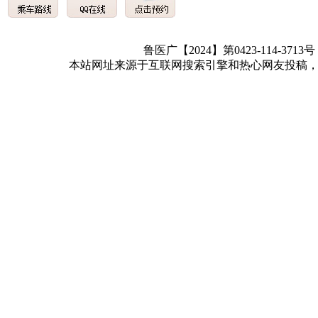
鲁医广【2024】第0423-114-3713
本站网址来源于互联网搜索引擎和热心网友投稿，如有冒