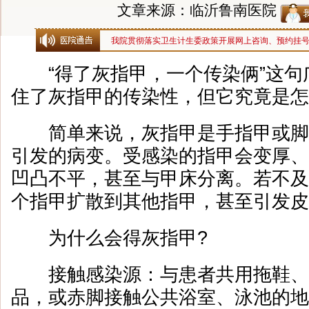
文章来源：临沂鲁南医院
我院贯彻落实卫生计生委政策开展网上咨询、预约挂
“得了灰指甲，一个传染俩”这句
住了灰指甲的传染性，但它究竟是怎
简单来说，灰指甲是手指甲或脚
引发的病变。受感染的指甲会变厚、
凹凸不平，甚至与甲床分离。若不及
个指甲扩散到其他指甲，甚至引发皮
为什么会得灰指甲?
接触感染源：与患者共用拖鞋、
品，或赤脚接触公共浴室、泳池的地