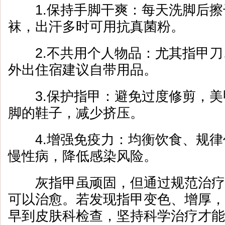
1.保持手脚干爽：每天洗脚后擦
袜，出汗多时可用抗真菌粉。
2.不共用个人物品：尤其指甲刀
外出住宿建议自带用品。
3.保护指甲：避免过度修剪，美
脚的鞋子，减少挤压。
4.增强免疫力：均衡饮食、规律
慢性病，降低感染风险。
灰指甲虽顽固，但通过规范治疗
可以治愈。若发现指甲变色、增厚，
早到皮肤科检查，坚持科学治疗才能