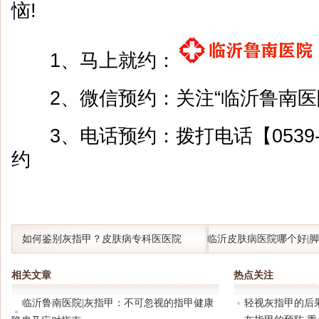
恼!
1、马上就约：
2、微信预约：关注“临沂鲁南医
3、电话预约：拨打电话【0539-8
约
如何鉴别灰指甲？皮肤病专科医医院
临沂皮肤病医院哪个好|
指甲，别再傻傻分不清!
相关文章
热点关注
临沂鲁南医院|灰指甲：不可忽视的指甲健康
轻视灰指甲的后