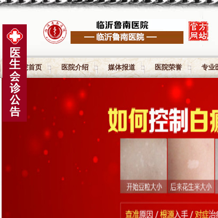
医院首页
医院介绍
媒体报道
医院荣誉
专业