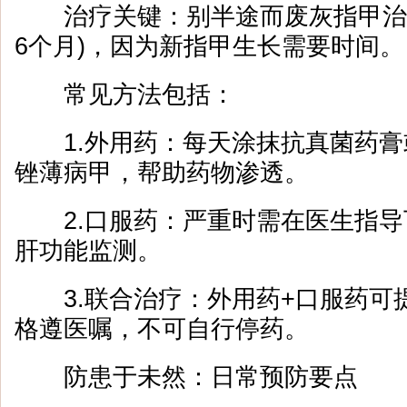
治疗关键：别半途而废灰指甲治疗
6个月)，因为新指甲生长需要时间。
常见方法包括：
1.外用药：每天涂抹抗真菌药膏
锉薄病甲，帮助药物渗透。
2.口服药：严重时需在医生指导
肝功能监测。
3.联合治疗：外用药+口服药可
格遵医嘱，不可自行停药。
防患于未然：日常预防要点