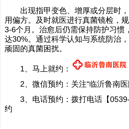
出现指甲变色、增厚或分层时，
用偏方。及时就医进行真菌镜检，规
3-6个月。治愈后仍需保持防护习惯
达30%。通过科学认知与系统防治
顽固的真菌困扰。
1、马上就约：
2、微信预约：关注“临沂鲁南医
3、电话预约：拨打电话【0539-8
约