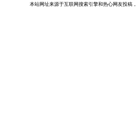
本站网址来源于互联网搜索引擎和热心网友投稿，如有冒