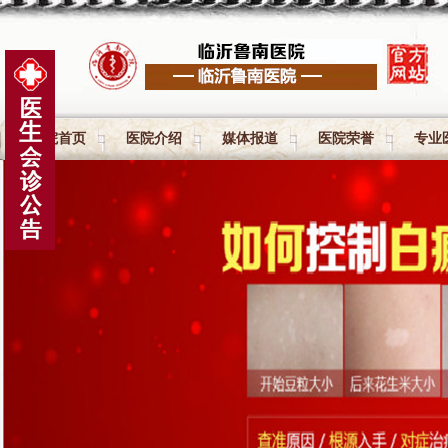
医院首页
医院介绍
媒体报道
医院荣誉
专业