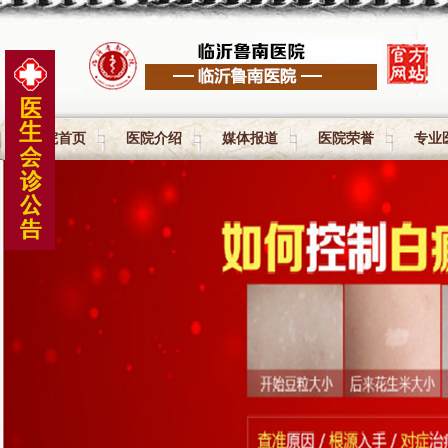
医院首页
医院介绍
媒体报道
医院荣誉
专业