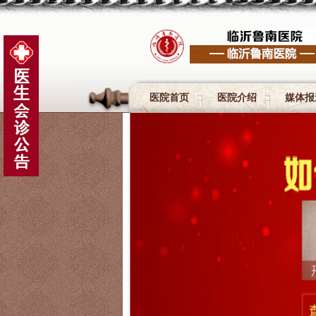
医院首页
医院介绍
媒体报