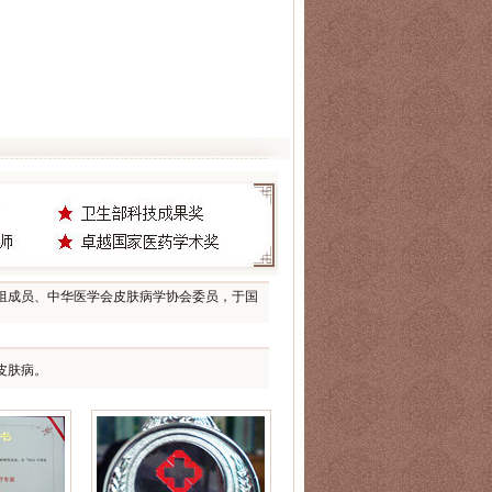
组成员、中华医学会皮肤病学协会委员，于国
皮肤病。