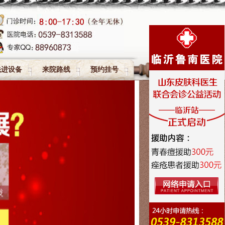
先进设备
来院路线
预约挂号