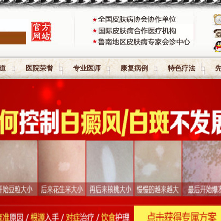
道
医院荣誉
专业医师
康复病例
特色疗法