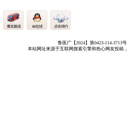
鲁医广【2024】第0423-114-3713
本站网址来源于互联网搜索引擎和热心网友投稿，如有冒