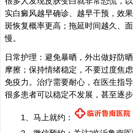
很多人发现皮肤变白就非常恐慌，以
实白癜风越早确诊、越早干预，效果
斑恢复概率更高；拖延时间越久、面
慢。
日常护理：避免暴晒，外出做好防晒
摩擦；保持情绪稳定，不要过度焦虑
免疫力。治疗需要耐心，在医生指导
很多患者可以稳定不发展，甚至逐步
1、马上就约：