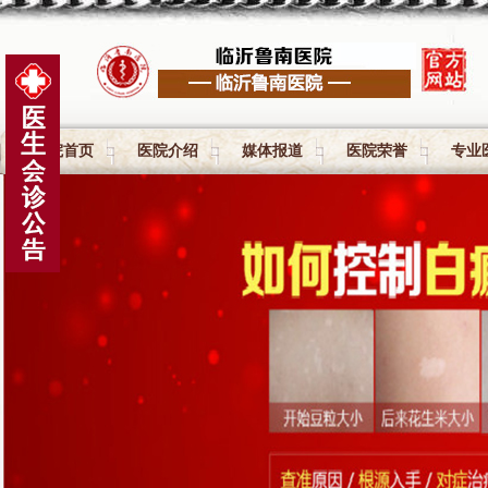
医院首页
医院介绍
媒体报道
医院荣誉
专业