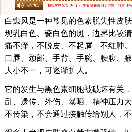
我院贯彻落实卫生计生委政策开展网上咨询、预约挂
白癜风是一种常见的色素脱失性皮肤
现乳白色、瓷白色的斑，边界比较清
痛不痒，不脱皮、不起屑、不红肿。
口唇、颈部、手背、手腕、腰腹、腋
大小不一，可逐渐扩大。
它的发生与黑色素细胞被破坏有关，
乱、遗传、外伤、暴晒、精神压力大
不传染，不会通过接触传给别人，不