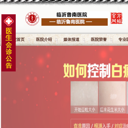
医院首页
医院介绍
媒体报道
医院荣誉
专业