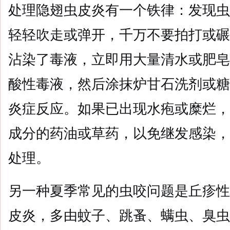
处理隐翅虫皮炎有一个铁律：发现虫
轻轻吹走或弹开，千万不要拍打或碾
沾染了毒液，立即用大量清水或肥皂
酸性毒液，然后涂抹炉甘石洗剂或糖
炎症反应。如果已出现水疱或糜烂，
成分的药油或草药，以免继发感染，
处理。
另一种夏季常见的虫咬问题是丘疹性
皮炎，多由蚊子、跳蚤、螨虫、臭虫