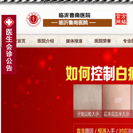
医院首页
医院介绍
媒体报道
医院荣誉
专业