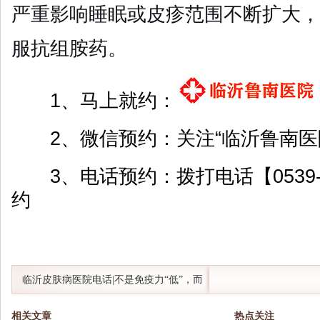
严重影响睡眠或皮疹范围不断扩大，
服抗组胺药。
1、马上就约：
2、微信预约：关注“临沂鲁南医
3、电话预约：拨打电话【0539-8
约
临沂皮肤病医院电话|不是免疫力“低”，而
是免疫力“乱”
相关文章
热点关注