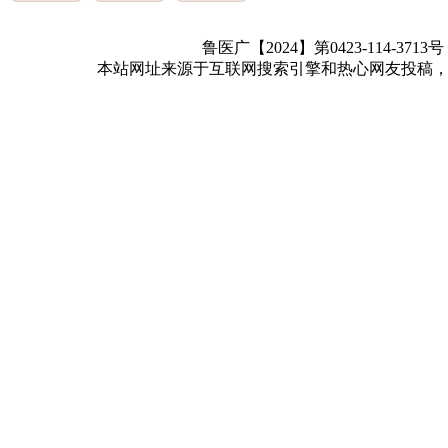
鲁医广【2024】第0423-114-3713
本站网址来源于互联网搜索引擎和热心网友投稿，如有冒