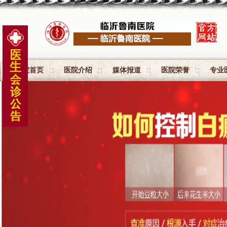
医院首页
医院介绍
媒体报道
医院荣誉
专业