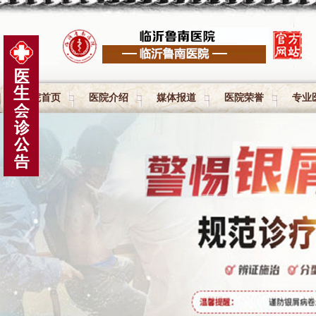
医院首页
医院介绍
媒体报道
医院荣誉
专业