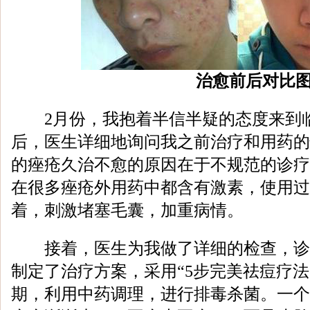
治愈前后对比
2月份，我抱着半信半疑的态度来到
后，医生详细地询问我之前治疗和用药的
的痤疮久治不愈的原因在于不规范的诊疗
在很多痤疮外用药中都含有激素，使用过
着，刺激堵塞毛囊，加重病情。
接着，医生为我做了详细的检查，诊
制定了治疗方案，采用“5步完美祛痘疗法
期，利用中药调理，进行排毒杀菌。一个