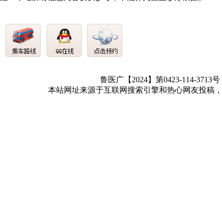
鲁医广【2024】第0423-114-3713
本站网址来源于互联网搜索引擎和热心网友投稿，如有冒