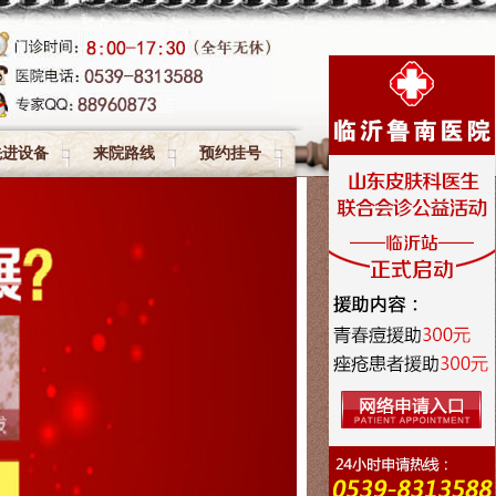
先进设备
来院路线
预约挂号