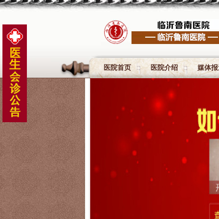
医院首页
医院介绍
媒体报