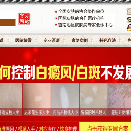
道
医院荣誉
专业医师
康复病例
特色疗法