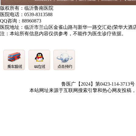
版权所有：临沂鲁南医院
医院电话：0539-8313588
QQ咨询：88960873
医院地址：临沂市兰山区金雀山路与新华一路交汇处(荣华大酒店
注：本站所有信息内容仅供参考，不能作为医生诊疗依据。
鲁医广【2024】第0423-114-3713
本站网址来源于互联网搜索引擎和热心网友投稿，如有冒