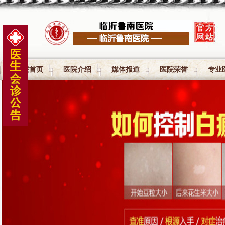
医院首页
医院介绍
媒体报道
医院荣誉
专业