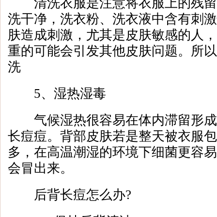
清洗衣服是注意将衣服上的残留
洗干净，洗衣粉、洗衣液中含有刺激
肤造成刺激，尤其是皮肤敏感的人，
重的可能会引发其他皮肤问题。所以
洗
5、湿热湿毒
气候湿热很容易在体内滞留形成
长痘痘。背部皮肤若是整天被衣服包
多，在高温潮湿的环境下细菌更容易
会冒出来。
后背长痘怎么办?