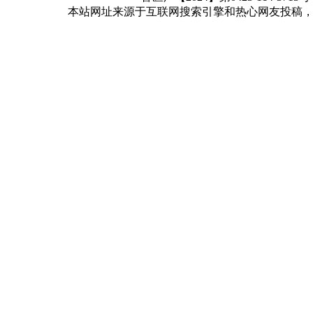
本站网址来源于互联网搜索引擎和热心网友投稿，如有冒