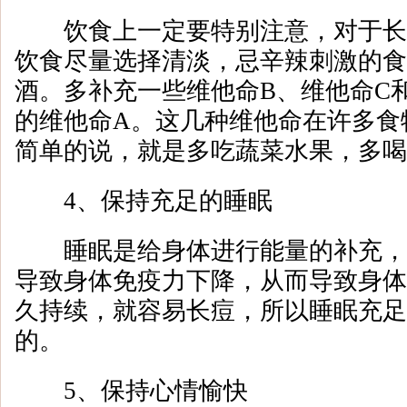
饮食上一定要特别注意，对于长
饮食尽量选择清淡，忌辛辣刺激的食
酒。多补充一些维他命B、维他命C
的维他命A。这几种维他命在许多食
简单的说，就是多吃蔬菜水果，多喝
4、保持充足的睡眠
睡眠是给身体进行能量的补充，
导致身体免疫力下降，从而导致身体
久持续，就容易长痘，所以睡眠充足
的。
5、保持心情愉快