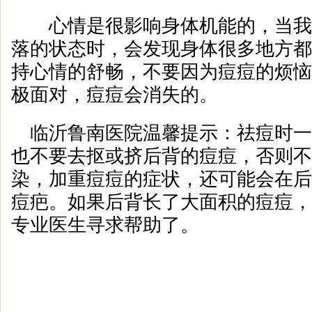
心情是很影响身体机能的，当我
落的状态时，会发现身体很多地方都
持心情的舒畅，不要因为痘痘的烦恼
极面对，痘痘会消失的。
临沂鲁南医院温馨提示：祛痘时一
也不要去抠或挤后背的痘痘，否则不
染，加重痘痘的症状，还可能会在后
痘疤。如果后背长了大面积的痘痘，
专业医生寻求帮助了。