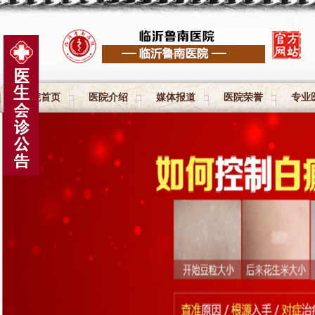
医院首页
医院介绍
媒体报道
医院荣誉
专业