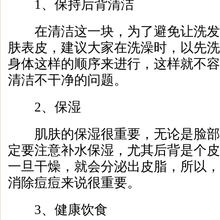
1、保持后背清洁
在清洁这一块，为了避免让洗发
肤表皮，建议大家在洗澡时，以先洗
身体这样的顺序来进行，这样就不容
清洁不干净的问题。
2、保湿
肌肤的保湿很重要，无论是脸部
定要注意补水保湿，尤其后背是个皮
一旦干燥，就会分泌出皮脂，所以，
消除痘痘来说很重要。
3、健康饮食