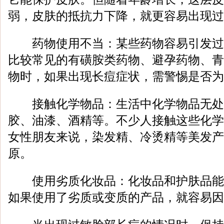
弱，皮肤的抵抗力下降，就更容易出现过
药物使用不当：某些药物容易引发过
比较常见的有磺胺类药物、避孕药物、青
物时，如果出现长痘症状，需警惕是否为
接触化学物品：生活中化学物品无处
胶、油漆、酒精等。不少人接触这些化学
女性朋友来说，染发精、冷烫精等美发产
原。
使用劣质化妆品：化妆品和护肤品能
如果使用了劣质或变质的产品，就容易因