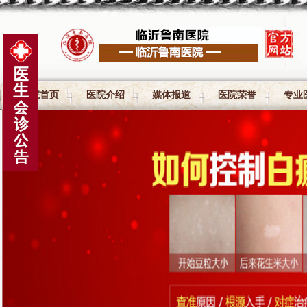
医院首页
医院介绍
媒体报道
医院荣誉
专业