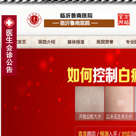
医院首页
医院介绍
媒体报道
医院荣誉
专业