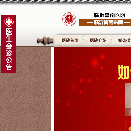
医院首页
医院介绍
媒体报