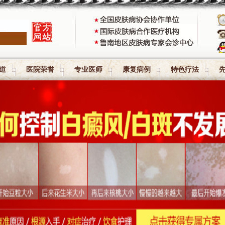
道
医院荣誉
专业医师
康复病例
特色疗法