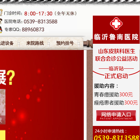
先进设备
来院路线
预约挂号